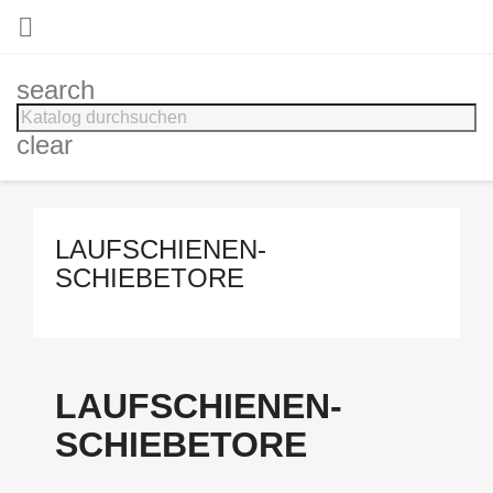

search
clear
LAUFSCHIENEN-
SCHIEBETORE
LAUFSCHIENEN-
SCHIEBETORE