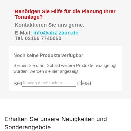
Benötigen Sie Hilfe für die Planung Ihrer
Toranlage?
Kontaktieren Sie uns gerne.
E-Mail:
info@abz-zaun.de
Tel. 02156 7745050
Noch keine Produkte verfügbar
Bleiben Sie dran! Sobald weitere Produkte hinzugefügt
wurden, werden sie hier angezeigt.
search
clear
Erhalten Sie unsere Neuigkeiten und
Sonderangebote