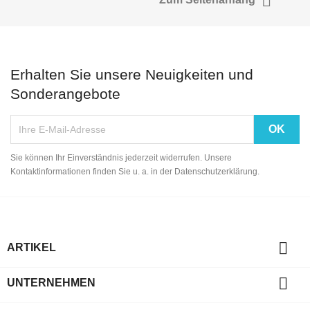

Zum Seitenanfang
Erhalten Sie unsere Neuigkeiten und
Sonderangebote
Sie können Ihr Einverständnis jederzeit widerrufen. Unsere
Kontaktinformationen finden Sie u. a. in der Datenschutzerklärung.

ARTIKEL

UNTERNEHMEN