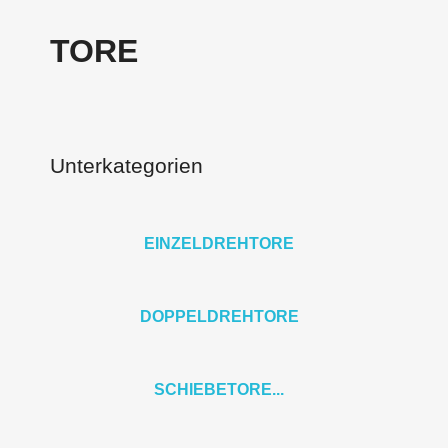
TORE
Unterkategorien
EINZELDREHTORE
DOPPELDREHTORE
SCHIEBETORE...