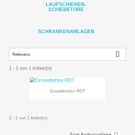
LAUFSCHIENEN-
SCHIEBETORE
SCHRANKENANLAGEN

Relevanz
1 - 1 von 1 Artikel(n)
Einzeldrehtor RDT
1 - 1 von 1 Artikel(n)