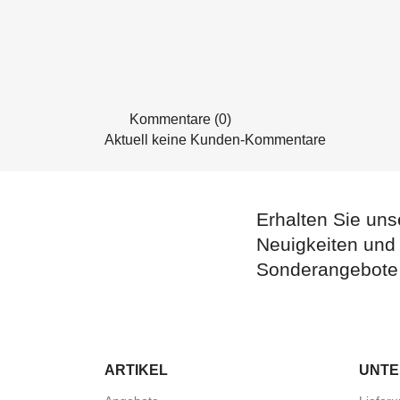
Kommentare (0)
Aktuell keine Kunden-Kommentare
Erhalten Sie uns
Neuigkeiten und
Sonderangebote
ARTIKEL
UNT