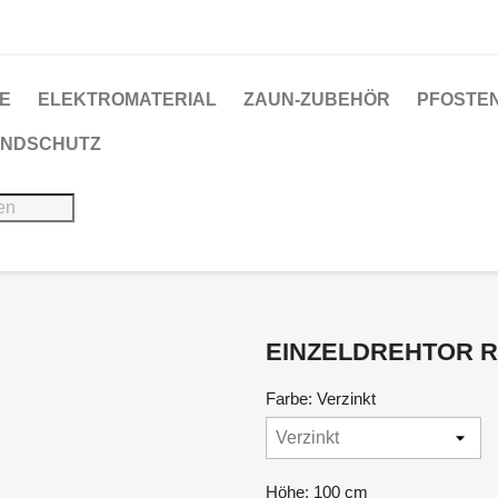
E
ELEKTROMATERIAL
ZAUN-ZUBEHÖR
PFOSTE
WINDSCHUTZ
EINZELDREHTOR 
Farbe: Verzinkt
Höhe: 100 cm