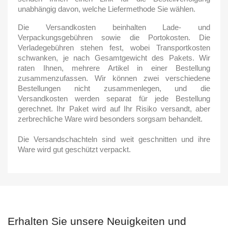
unabhängig davon, welche Liefermethode Sie wählen.
Die Versandkosten beinhalten Lade- und
Verpackungsgebühren sowie die Portokosten. Die
Verladegebühren stehen fest, wobei Transportkosten
schwanken, je nach Gesamtgewicht des Pakets. Wir
raten Ihnen, mehrere Artikel in einer Bestellung
zusammenzufassen. Wir können zwei verschiedene
Bestellungen nicht zusammenlegen, und die
Versandkosten werden separat für jede Bestellung
gerechnet. Ihr Paket wird auf Ihr Risiko versandt, aber
zerbrechliche Ware wird besonders sorgsam behandelt.
Die Versandschachteln sind weit geschnitten und ihre
Ware wird gut geschützt verpackt.
Erhalten Sie unsere Neuigkeiten und