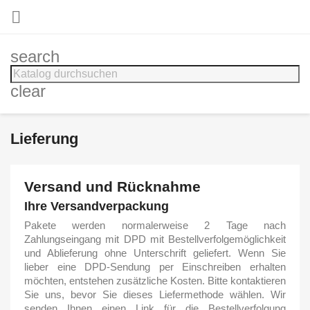

search
clear
Lieferung
Versand und Rücknahme
Ihre Versandverpackung
Pakete werden normalerweise 2 Tage nach
Zahlungseingang mit DPD mit Bestellverfolgemöglichkeit
und Ablieferung ohne Unterschrift geliefert. Wenn Sie
lieber eine DPD-Sendung per Einschreiben erhalten
möchten, entstehen zusätzliche Kosten. Bitte kontaktieren
Sie uns, bevor Sie dieses Liefermethode wählen. Wir
senden Ihnen einen Link für die Bestellverfolgung