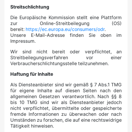
Streitschlichtung
Die Europäische Kommission stellt eine Plattform
zur Online-Streitbeilegung (OS)
bereit:
https://ec.europa.eu/consumers/odr
.
Unsere E-Mail-Adresse finden Sie oben im
Impressum.
Wir sind nicht bereit oder verpflichtet, an
Streitbeilegungsverfahren vor einer
Verbraucherschlichtungsstelle teilzunehmen.
Haftung für Inhalte
Als Diensteanbieter sind wir gemäß § 7 Abs.1 TMG
für eigene Inhalte auf diesen Seiten nach den
allgemeinen Gesetzen verantwortlich. Nach §§ 8
bis 10 TMG sind wir als Diensteanbieter jedoch
nicht verpflichtet, übermittelte oder gespeicherte
fremde Informationen zu überwachen oder nach
Umständen zu forschen, die auf eine rechtswidrige
Tätigkeit hinweisen.