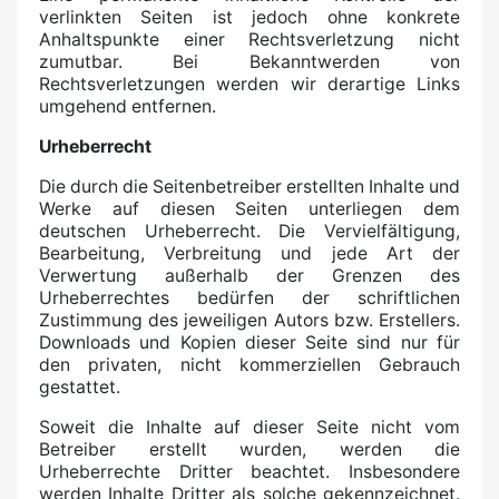
verlinkten Seiten ist jedoch ohne konkrete
Anhaltspunkte einer Rechtsverletzung nicht
zumutbar. Bei Bekanntwerden von
Rechtsverletzungen werden wir derartige Links
umgehend entfernen.
Urheberrecht
Die durch die Seitenbetreiber erstellten Inhalte und
Werke auf diesen Seiten unterliegen dem
deutschen Urheberrecht. Die Vervielfältigung,
Bearbeitung, Verbreitung und jede Art der
Verwertung außerhalb der Grenzen des
Urheberrechtes bedürfen der schriftlichen
Zustimmung des jeweiligen Autors bzw. Erstellers.
Downloads und Kopien dieser Seite sind nur für
den privaten, nicht kommerziellen Gebrauch
gestattet.
Soweit die Inhalte auf dieser Seite nicht vom
Betreiber erstellt wurden, werden die
Urheberrechte Dritter beachtet. Insbesondere
werden Inhalte Dritter als solche gekennzeichnet.