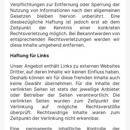
Verpflichtungen zur Entfernung oder Sperrung der
Nutzung von Informationen nach den allgemeinen
Gesetzen bleiben hiervon unberührt. Eine
diesbezügliche Haftung ist jedoch erst ab dem
Zeitpunkt der Kenntnis einer konkreten
Rechtsverletzung möglich. Bei Bekanntwerden von
entsprechenden Rechtsverletzungen werden wir
diese Inhalte umgehend entfernen.
Haftung für Links
Unser Angebot enthält Links zu externen Websites
Dritter, auf deren Inhalte wir keinen Einfluss haben.
Deshalb können wir für diese fremden Inhalte auch
keine Gewähr übernehmen. Für die Inhalte der
verlinkten Seiten ist stets der jeweilige Anbieter
oder Betreiber der Seiten verantwortlich. Die
verlinkten Seiten wurden zum Zeitpunkt der
Verlinkung auf mögliche Rechtsverstöße
überprüft. Rechtswidrige Inhalte waren zum
Zeitpunkt der Verlinkung nicht erkennbar.
Eine permanente inhaltliche Kontrolle der