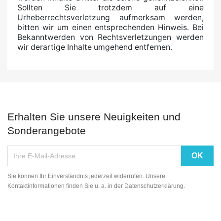
Sollten Sie trotzdem auf eine
Urheberrechtsverletzung aufmerksam werden,
bitten wir um einen entsprechenden Hinweis. Bei
Bekanntwerden von Rechtsverletzungen werden
wir derartige Inhalte umgehend entfernen.
Erhalten Sie unsere Neuigkeiten und
Sonderangebote
Sie können Ihr Einverständnis jederzeit widerrufen. Unsere
Kontaktinformationen finden Sie u. a. in der Datenschutzerklärung.